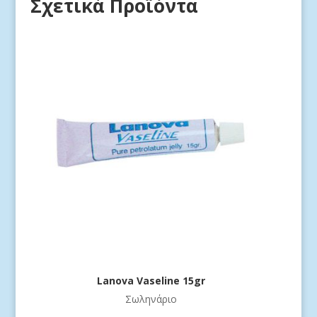
Σχετικά Προϊόντα
Lanova Vaseline 15gr
Σωληνάριο