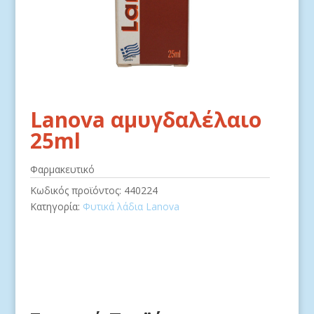
Lanova αμυγδαλέλαιο
25ml
Φαρμακευτικό
Κωδικός προϊόντος:
440224
Κατηγορία:
Φυτικά λάδια Lanova