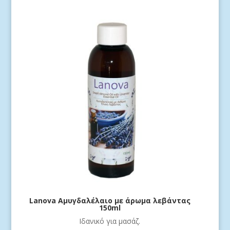
Lanova Αμυγδαλέλαιο με άρωμα λεβάντας
150ml
Ιδανικό για μασάζ.