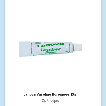
Lanova Vaseline Boreiquee 15gr
Σωληνάριο