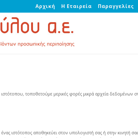
Αρχική
Η Εταιρεία
Παραγγελίες
υ ιστότοπου, τοποθετούμε μερικές φορές μικρά αρχεία δεδομένων σ
ία ένας ιστότοπος αποθηκεύει στον υπολογιστή σας ή στην κινητή σα