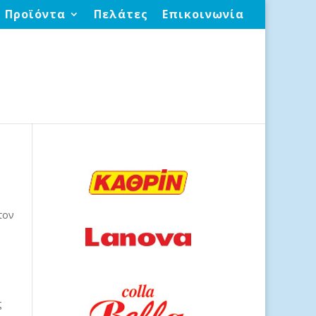
Προϊόντα
Πελάτες
Επικοινωνία
τον
ς