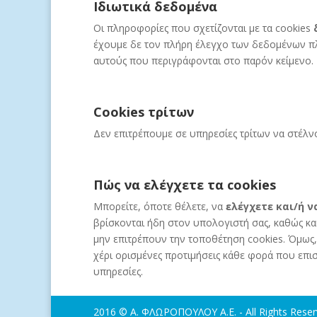
Ιδιωτικά δεδομένα
Οι πληροφορίες που σχετίζονται με τα cookies
έχουμε δε τον πλήρη έλεγχο των δεδομένων πλ
αυτούς που περιγράφονται στο παρόν κείμενο.
Cookies τρίτων
Δεν επιτρέπουμε σε υπηρεσίες τρίτων να στέλν
Πώς να ελέγχετε τα cookies
Μπορείτε, όποτε θέλετε, να
ελέγχετε και/ή 
βρίσκονται ήδη στον υπολογιστή σας, καθώς κα
μην επιτρέπουν την τοποθέτηση cookies. Όμως,
χέρι ορισμένες προτιμήσεις κάθε φορά που επισ
υπηρεσίες.
2016 © Α. ΦΛΩΡΟΠΟΥΛΟΥ Α.Ε. - All Rights Rese