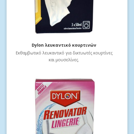
Dylon λευκαντικό κουρτινών
Εκθαμβωτικό λευκαντικό για δικτυωτές κουρτίνες
και μουσελίνες.