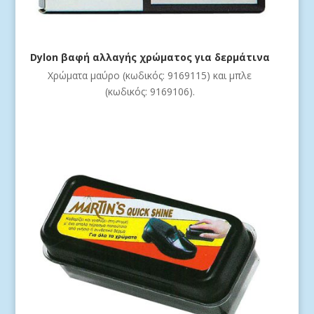
Dylon βαφή αλλαγής χρώματος για δερμάτινα
Χρώματα μαύρο (κωδικός: 9169115) και μπλε
(κωδικός: 9169106).