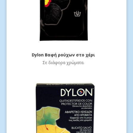
Dylon Βαφή ρούχων στο χέρι
Σε διάφορα χρώματα.