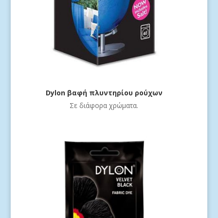
Dylon βαφή πλυντηρίου ρούχων
Σε διάφορα χρώματα.