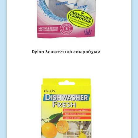
Dylon λευκαντικό εσωρούχων