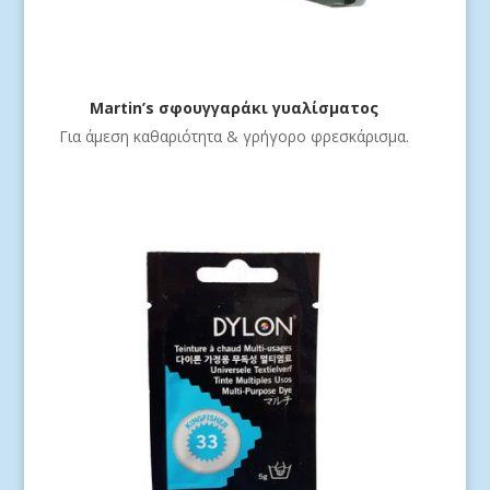
Martin’s σφουγγαράκι γυαλίσματος
Για άμεση καθαριότητα & γρήγορο φρεσκάρισμα.