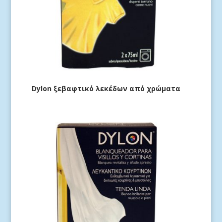
Dylon ξεβαφτικό λεκέδων από χρώματα