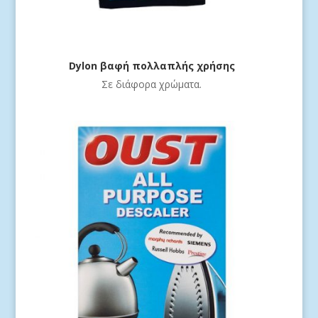
Dylon βαφή πολλαπλής χρήσης
Σε διάφορα χρώματα.