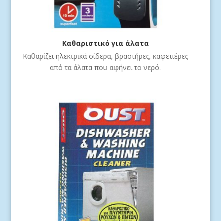
Καθαριστικό για άλατα
Καθαρίζει ηλεκτρικά σίδερα, βραστήρες, καφετιέρες
από τα άλατα που αφήνει το νερό.