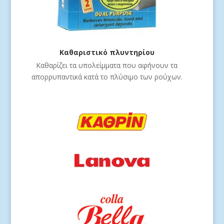
Καθαριστικό πλυντηρίου
Καθαρίζει τα υπολείμματα που αφήνουν τα
απορρυπαντικά κατά το πλύσιμο των ρούχων.