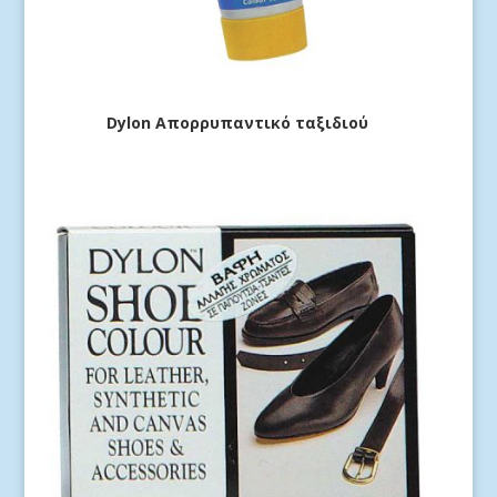
Dylon Απορρυπαντικό ταξιδιού